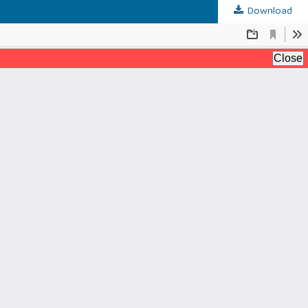
Download