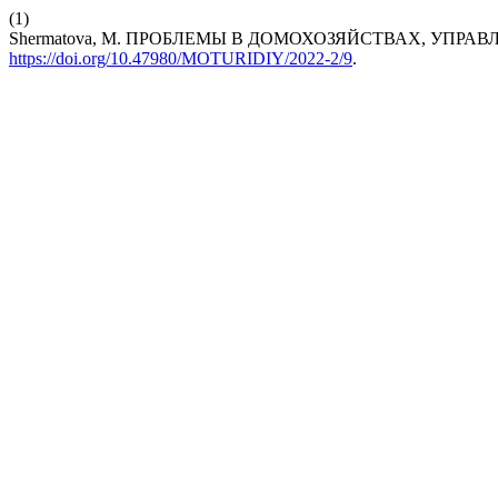
(1)
Shermatova, M. ПРОБЛЕМЫ В ДОМОХОЗЯЙСТВАХ, УПР
https://doi.org/10.47980/MOTURIDIY/2022-2/9
.