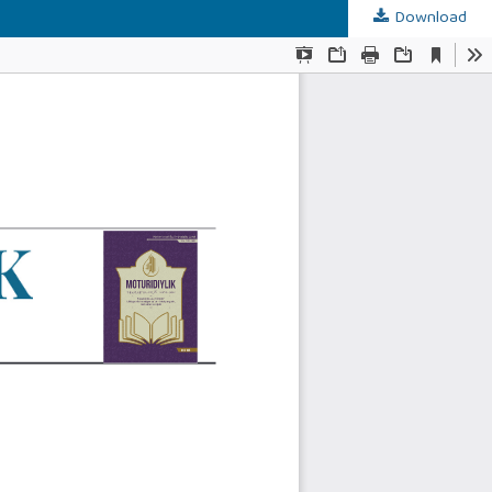
Download