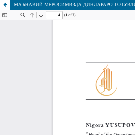
МАЪНАВИЙ МЕРОСИМИЗДА ДИНЛАРАРО ТОТУВЛИ