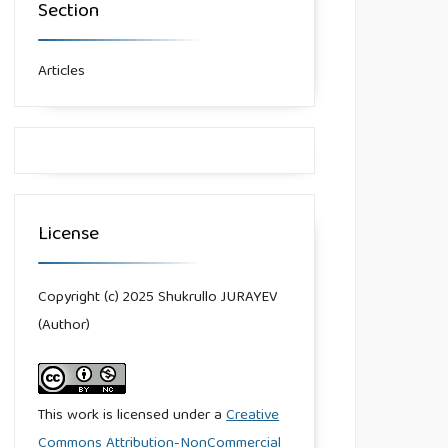
Section
Articles
License
Copyright (c) 2025 Shukrullo JURAYEV
(Author)
This work is licensed under a
Creative
Commons Attribution-NonCommercial