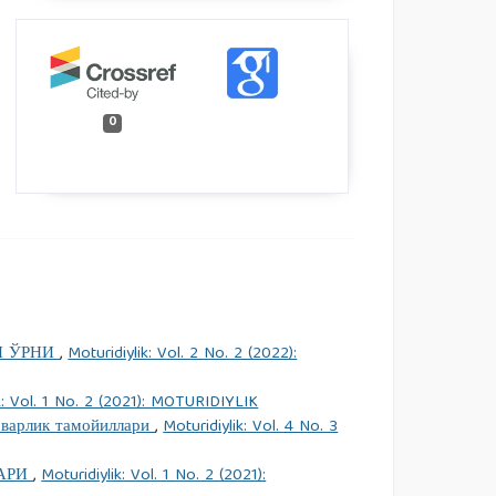
0
Н ЎРНИ
,
Moturidiylik: Vol. 2 No. 2 (2022):
k: Vol. 1 No. 2 (2021): MOTURIDIYLIK
рварлик тамойиллари
,
Moturidiylik: Vol. 4 No. 3
ЛАРИ
,
Moturidiylik: Vol. 1 No. 2 (2021):