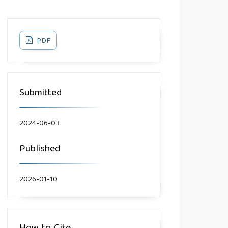
PDF
Submitted
2024-06-03
Published
2026-01-10