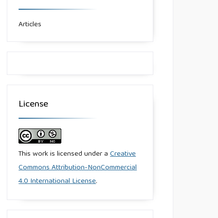
Articles
License
This work is licensed under a
Creative
Commons Attribution-NonCommercial
4.0 International License
.